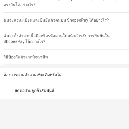
ตรงกันได้อย่างไร?
ฉันจะลงทะเบียนและยืนยันตัวตนบน ShopeePay ได้อย่างไร?
ฉันจะตั้งค่าลายนิ้วมือหรือรหัสผ่านใบหน้าสำหรับการยืนยันใน
ShopeePay ได้อย่างไร?
วิธีป้องกันตัวจากมิจฉาชีพ
ต้องการถามคำถามเพิ่มเติมหรือไม่
ติดต่อฝ่ายลูกค้าสัมพันธ์